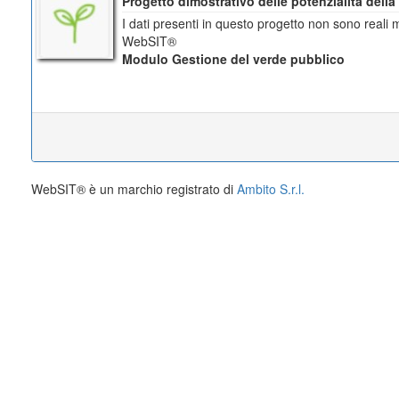
Progetto dimostrativo delle potenzialità dell
I dati presenti in questo progetto non sono reali
WebSIT®
Modulo Gestione del verde pubblico
WebSIT® è un marchio registrato di
Ambito S.r.l.